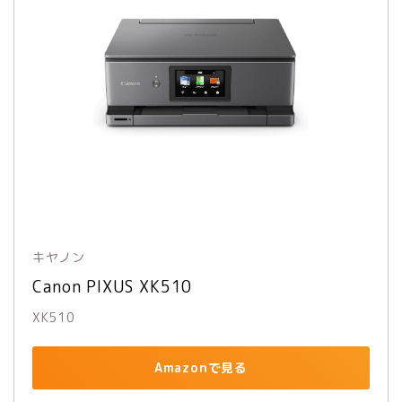
キヤノン
Canon PIXUS XK510
XK510
Amazonで見る