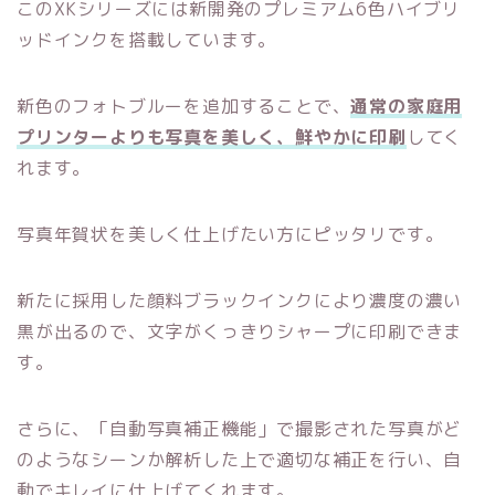
このXKシリーズには新開発のプレミアム6色ハイブリ
ッドインクを搭載しています。
新色のフォトブルーを追加することで、
通常の家庭用
プリンターよりも写真を美しく、鮮やかに印刷
してく
れます。
写真年賀状を美しく仕上げたい方にピッタリです。
新たに採用した顔料ブラックインクにより濃度の濃い
黒が出るので、文字がくっきりシャープに印刷できま
す。
さらに、「自動写真補正機能」で撮影された写真がど
のようなシーンか解析した上で適切な補正を行い、自
動でキレイに仕上げてくれます。