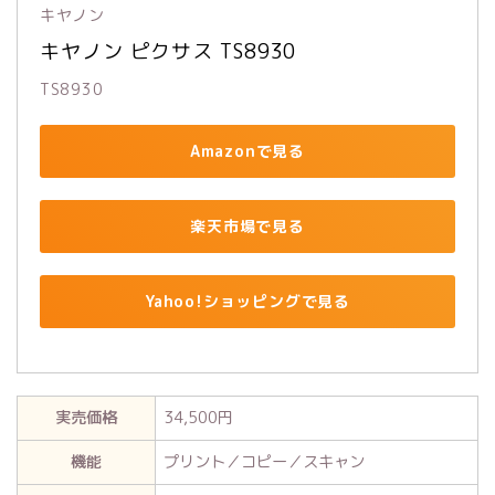
キヤノン
キヤノン ピクサス TS8930
TS8930
Amazonで見る
楽天市場で見る
Yahoo!ショッピングで見る
実売価格
34,500円
機能
プリント／コピー／スキャン