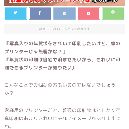
記事内にプロモーションを含みます
『写真入りの年賀状をきれいに印刷したいけど、家の
プリンターじゃ無理かな？』
『年賀状の印刷は自宅で済ませたいから、きれいに印
刷できるプリンターが知りたい』
こんなことでお悩みの方もいるのではないでしょう
か？
家庭用のプリンターだと、普通の印刷物はともかく写
真印刷はあまりきれいじゃないイメージがありますよ
ね。