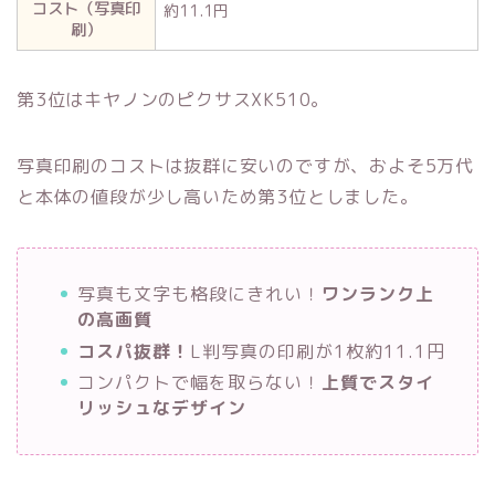
コスト（写真印
約11.1円
刷）
第3位はキヤノンのピクサスXK510。
写真印刷のコストは抜群に安いのですが、およそ5万代
と本体の値段が少し高いため第3位としました。
写真も文字も格段にきれい！
ワンランク上
の高画質
コスパ抜群！
L判写真の印刷が1枚約11.1円
コンパクトで幅を取らない！
上質でスタイ
リッシュなデザイン