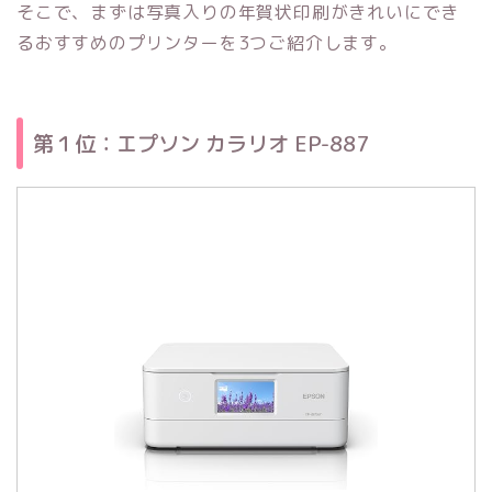
そこで、まずは写真入りの年賀状印刷がきれいにでき
るおすすめのプリンターを3つご紹介します。
第１位：エプソン カラリオ EP-887