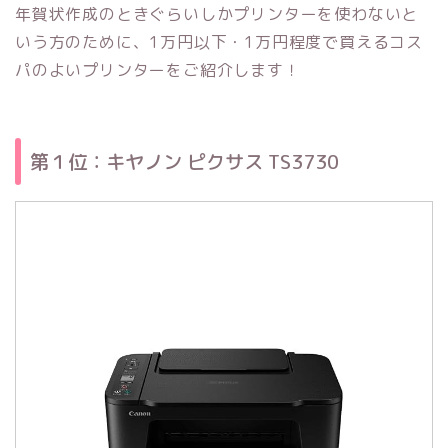
年賀状作成のときぐらいしかプリンターを使わないと
いう方のために、1万円以下・1万円程度で買えるコス
パのよいプリンターをご紹介します！
第１位：キヤノン ピクサス TS3730