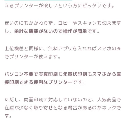
えるプリンターが欲しいという方にピッタリです。
安いのにもかかわらず、コピーやスキャンも使えます
し、
余計な機能がないので操作が簡単
です。
上位機種と同様に、無料アプリを入れればスマホのみ
でプリンターが使えます。
パソコン不要で写真印刷も年賀状印刷もスマホから直
接印刷できる便利なプリンター
です。
ただし、両面印刷に対応していないのと、人気商品で
在庫が少なく取り寄せとなる場合があるのがネックで
す。