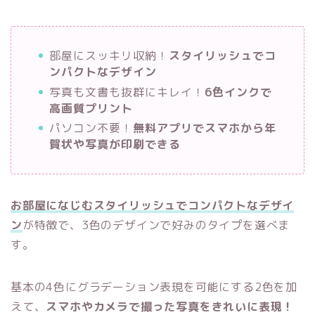
部屋にスッキリ収納！
スタイリッシュでコ
ンパクトなデザイン
写真も文書も抜群にキレイ！
6色インクで
高画質プリント
パソコン不要！
無料アプリでスマホから年
賀状や写真が印刷できる
お部屋になじむスタイリッシュでコンパクトなデザイ
ン
が特徴で、3色のデザインで好みのタイプを選べま
す。
基本の4色にグラデーション表現を可能にする2色を加
えて、
スマホやカメラで撮った写真をきれいに表現！