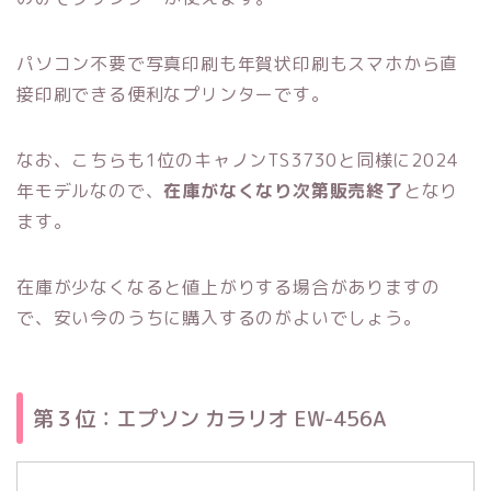
パソコン不要で写真印刷も年賀状印刷もスマホから直
接印刷できる便利なプリンターです。
なお、こちらも1位のキャノンTS3730と同様に2024
年モデルなので、
在庫がなくなり次第販売終了
となり
ます。
在庫が少なくなると値上がりする場合がありますの
で、安い今のうちに購入するのがよいでしょう。
第３位：エプソン カラリオ EW-456A