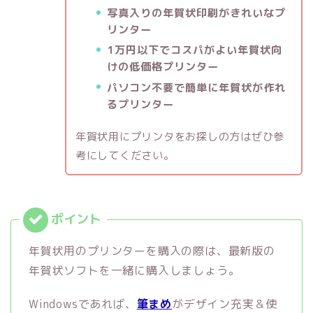
写真入りの年賀状印刷がきれいなプ
リンター
1万円以下でコスパがよい年賀状向
けの低価格プリンター
パソコン不要で簡単に年賀状が作れ
るプリンター
年賀状用にプリンタをお探しの方はぜひ参
考にしてください。
年賀状用のプリンターを購入の際は、最新版の
年賀状ソフトを一緒に購入しましょう。
Windowsであれば、
筆まめ
がデザイン充実＆使