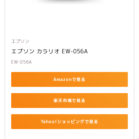
エプソン
エプソン カラリオ EW-056A
EW-056A
Amazonで見る
楽天市場で見る
Yahoo!ショッピングで見る