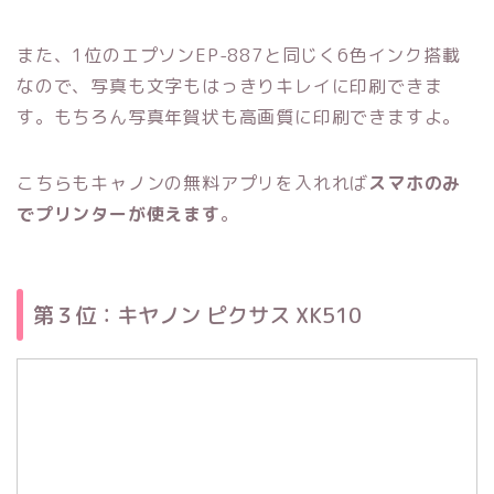
また、1位のエプソンEP-887と同じく6色インク搭載
なので、写真も文字もはっきりキレイに印刷できま
す。もちろん写真年賀状も高画質に印刷できますよ。
こちらもキャノンの無料アプリを入れれば
スマホのみ
でプリンターが使えます
。
第３位：キヤノン ピクサス XK510