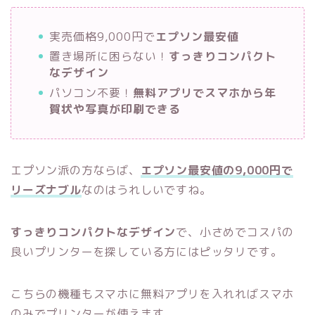
実売価格9,000円で
エプソン最安値
置き場所に困らない！
すっきりコンパクト
なデザイン
パソコン不要！
無料アプリでスマホから年
賀状や写真が印刷できる
エプソン派の方ならば、
エプソン最安値の9,000円で
リーズナブル
なのはうれしいですね。
すっきりコンパクトなデザイン
で、小さめでコスパの
良いプリンターを探している方にはピッタリです。
こちらの機種もスマホに無料アプリを入れればスマホ
のみでプリンターが使えます。