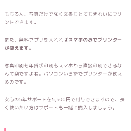
もちろん、写真だけでなく文書もとてもきれいにプリ
ントできます。
また、無料アプリを入れれば
スマホのみでプリンター
が使えます
。
写真印刷も年賀状印刷もスマホから直接印刷できるな
んて楽ですよね。パソコンいらずでプリンターが使え
るのです。
安心の5年サポートを5,500円で付与できますので、長
く使いたい方はサポートも一緒に購入しましょう。