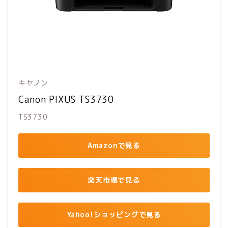
キヤノン
Canon PIXUS TS3730
TS3730
Amazonで見る
楽天市場で見る
Yahoo!ショッピングで見る