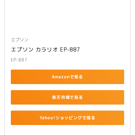
エプソン
エプソン カラリオ EP-887
EP-887
Amazonで見る
楽天市場で見る
Yahoo!ショッピングで見る