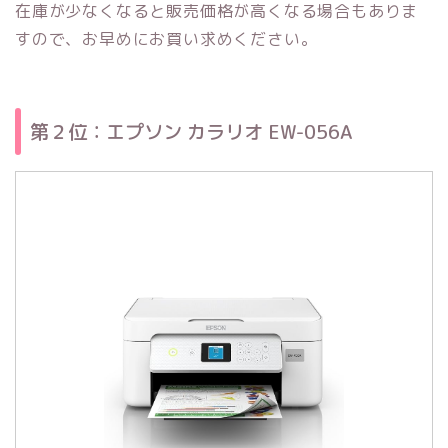
在庫が少なくなると販売価格が高くなる場合もありま
すので、お早めにお買い求めください。
第２位：エプソン カラリオ EW-056A