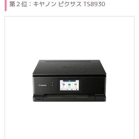
第２位：キヤノン ピクサス TS8930