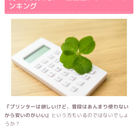
ンキング
『プリンターは欲しいけど、普段はあんまり使わない
から安いのがいい』
という方もいるのではないでしょ
うか？