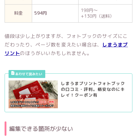
198円～
料金
594円
+130円（送料）
値段は少し上がりますが、フォトブックのサイズにこ
だわったり、ページ数を変えたい場合は、
しまうまプ
リント
のほうがいいかもしれません。
しまうまプリントフォトブック
の口コミ・評判。格安なのにキ
レイ！クーポン有
編集できる箇所が少ない