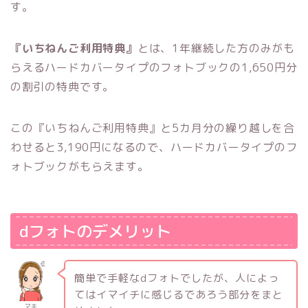
す。
『いちねんご利用特典』
とは、1年継続した方のみがも
らえるハードカバータイプのフォトブックの1,650円分
の割引の特典です。
この『いちねんご利用特典』と5カ月分の繰り越しを合
わせると3,190円になるので、ハードカバータイプのフ
ォトブックがもらえます。
dフォトのデメリット
簡単で手軽なdフォトでしたが、人によっ
てはイマイチに感じるであろう部分をまと
マキ