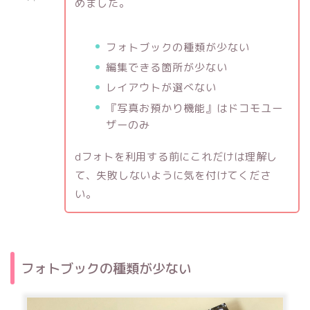
めました。
フォトブックの種類が少ない
編集できる箇所が少ない
レイアウトが選べない
『写真お預かり機能』はドコモユー
ザーのみ
dフォトを利用する前にこれだけは理解し
て、失敗しないように気を付けてくださ
い。
フォトブックの種類が少ない