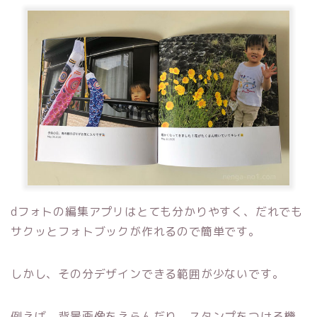
dフォトの編集アプリはとても分かりやすく、だれでも
サクッとフォトブックが作れるので簡単です。
しかし、その分デザインできる範囲が少ないです。
例えば、背景画像をえらんだり、スタンプをつける機