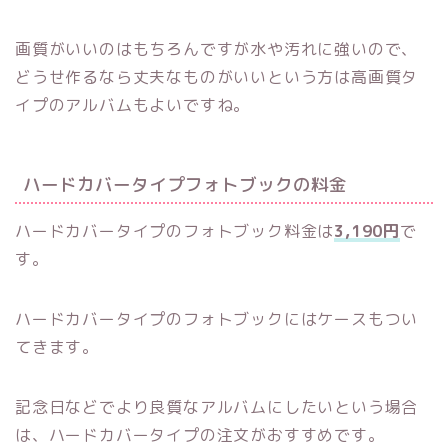
画質がいいのはもちろんですが水や汚れに強いので、
どうせ作るなら丈夫なものがいいという方は高画質タ
イプのアルバムもよいですね。
ハードカバータイプフォトブックの料金
ハードカバータイプのフォトブック料金は
3,190円
で
す。
ハードカバータイプのフォトブックにはケースもつい
てきます。
記念日などでより良質なアルバムにしたいという場合
は、ハードカバータイプの注文がおすすめです。