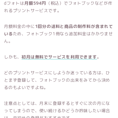
dフォトは
月額594円
（税込）でフォトブックなどが作
れるプリントサービスです。
月額料金の中に
1回分の送料と商品の制作料が含まれて
いる
ため、フォトブック1冊なら追加料金はかかりませ
ん。
しかも、
初月は無料でサービスを利用できます
。
どのプリントサービスにしようか迷っている方は、ひ
とまず登録して、フォトブックの出来をみてから決め
るのもよいですよね。
注意点としては、月末に登録するとすぐに次の月にな
ってしまうので、使い続けるかどうか吟味したい場合