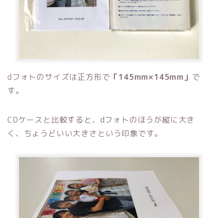
dフォトのサイズは正方形で
「145mm×145mm」
で
す。
CDケースと比較すると、dフォトのほうが縦に大き
く、ちょうどいい大きさという印象です。