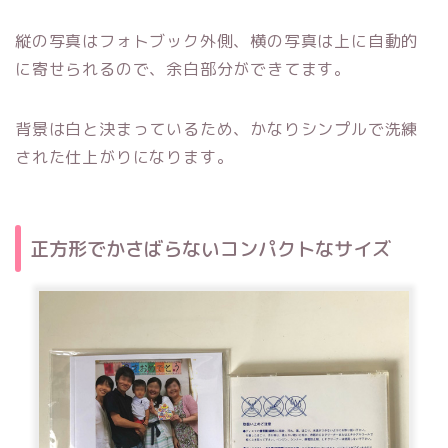
縦の写真はフォトブック外側、横の写真は上に自動的
に寄せられるので、余白部分ができてます。
背景は白と決まっているため、かなりシンプルで洗練
された仕上がりになります。
正方形でかさばらないコンパクトなサイズ