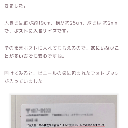
きました。
大きさは縦が約19cm、横が約25cm、厚さは 約2mm
で、
ポストに入るサイズ
です。
そのままポストに入れてもらえるので、
家にいないこ
とが多い方でも安心
ですね。
開けてみると、ビニールの袋に包まれたフォトブック
が入っていました。