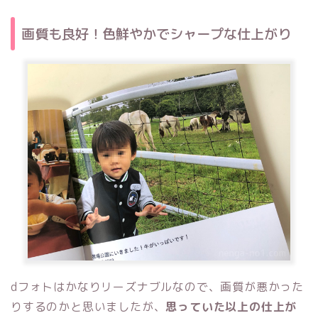
画質も良好！色鮮やかでシャープな仕上がり
dフォトはかなりリーズナブルなので、画質が悪かった
りするのかと思いましたが、
思っていた以上の仕上が