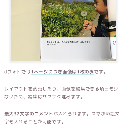
dフォトでは
1ページにつき画像は1枚のみ
です。
レイアウトを変更したり、画像を編集できる項目も少
ないため、編集はサクサク進みます。
最大32文字のコメント
が入れられます。スマホの絵文
字も入れることが可能です。