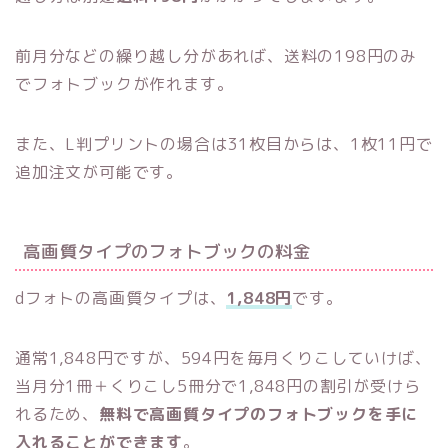
前月分などの繰り越し分があれば、送料の198円のみ
でフォトブックが作れます。
また、L判プリントの場合は31枚目からは、1枚11円で
追加注文が可能です。
高画質タイプのフォトブックの料金
dフォトの高画質タイプは、
1,848円
です。
通常1,848円ですが、594円を毎月くりこしていけば、
当月分1冊＋くりこし5冊分で1,848円の割引が受けら
れるため、
無料で高画質タイプのフォトブックを手に
入れることができます
。