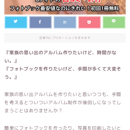
記事内にプロモーションを含みます
『家族の思い出のアルバム作りたいけど、時間がな
い。』
『フォトブックを作りたいけど、手間が多くて大変そ
う。』
家族の思い出アルバムを作りたいと思いつつも、手間
を考えるとついついアルバム制作が後回しになってし
まうことはありませんか？
簡単にフォトブックを作ったり、写真を印刷したいと