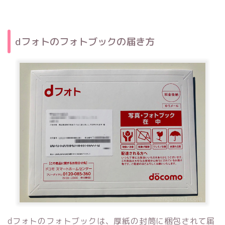
dフォトのフォトブックの届き方
dフォトのフォトブックは、厚紙の封筒に梱包されて届