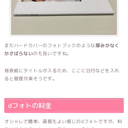
またハードカバーのフォトブックのような
厚みがなく
かさばらない
のも良いですね。
背表紙にタイトルが入るため、ここに日付などを入れ
ると管理が楽そうです。
dフォトの料金
オシャレで簡単、画質もよい感じのdフォトですが、料