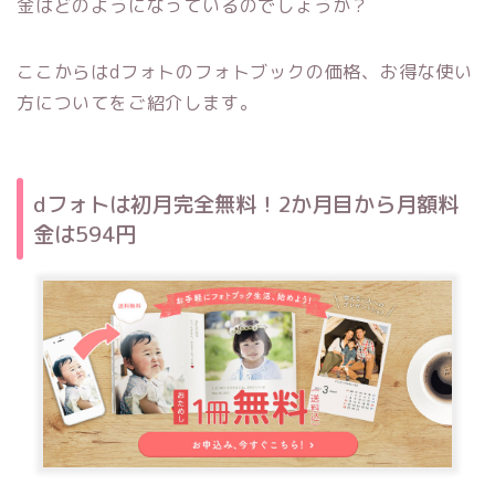
金はどのようになっているのでしょうか？
ここからはdフォトのフォトブックの価格、お得な使い
方についてをご紹介します。
dフォトは初月完全無料！2か月目から月額料
金は594円