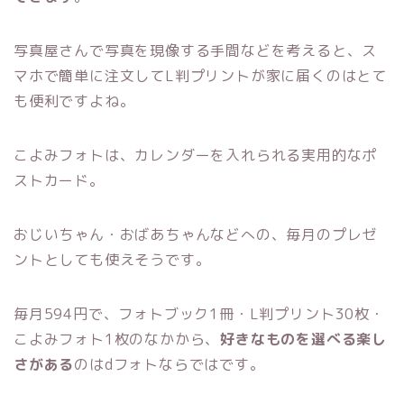
写真屋さんで写真を現像する手間などを考えると、ス
マホで簡単に注文してL判プリントが家に届くのはとて
も便利ですよね。
こよみフォトは、カレンダーを入れられる実用的なポ
ストカード。
おじいちゃん・おばあちゃんなどへの、毎月のプレゼ
ントとしても使えそうです。
毎月594円で、フォトブック1冊・L判プリント30枚・
こよみフォト1枚のなかから、
好きなものを選べる楽し
さがある
のはdフォトならではです。