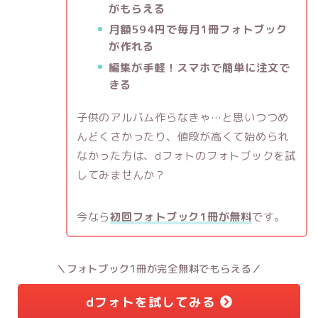
がもらえる
月額594円で毎月1冊フォトブック
が作れる
編集が手軽！スマホで簡単に注文で
きる
子供のアルバム作らなきゃ…と思いつつめ
んどくさかったり、値段が高くて始められ
なかった方は、dフォトのフォトブックを試
してみませんか？
今なら
初回フォトブック1冊が無料
です。
＼フォトブック1冊が完全無料でもらえる／
dフォトを試してみる