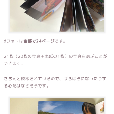
dフォトは
全部で24ページ
です。
21枚（20枚の写真＋表紙の1枚）の写真を選ぶことが
できます。
きちんと製本されているので、ばらばらになったりす
る心配はなさそうです。