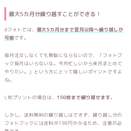
最大5カ月分繰り越すことができる！
dフォトでは、
最大5カ月分まで翌月以降へ繰り越しが
可能
です。
毎月注文しなくても無駄にならないので、「フォトブ
ック毎月はいらないな。今月忙しいから来月まとめて
やりたい。」という方にとって嬉しいポイントですよ
ね。
L判プリントの場合は、
150枚まで繰り越せます
。
しかし、送料無料の繰り越しはできず、繰り越し分の
フォトブックには送料が198円かかるため、注意が必