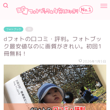
フォトブック
PR
dフォトの口コミ・評判。フォトブッ
ク最安値なのに画質がきれい。初回1
冊無料！
2026年1月5日