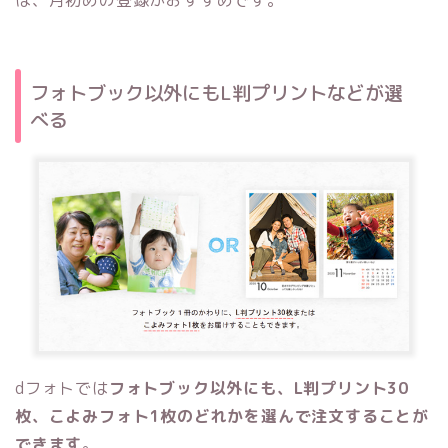
は、月初めの登録がおすすめです。
フォトブック以外にもL判プリントなどが選
べる
dフォトでは
フォトブック以外にも、L判プリント30
枚、こよみフォト1枚のどれかを選んで注文することが
できます
。