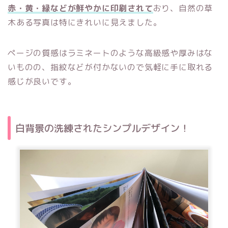
赤・黄・緑などが鮮やかに印刷されて
おり、自然の草
木ある写真は特にきれいに見えました。
ページの質感はラミネートのような高級感や厚みはな
いものの、指紋などが付かないので気軽に手に取れる
感じが良いです。
白背景の洗練されたシンプルデザイン！