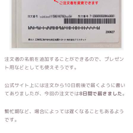
注文者の名前を追加することができるので、プレゼン
ト用などとしても使えそうです。
公式サイト上には注文から10日前後で届くように書い
てありましたが、今回の注文では
8日間で届きました
。
繁忙期など、場合によっては遅くなることもあるよう
です。