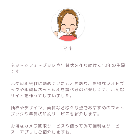
マキ
ネットでフォトブックや年賀状を作り続けて10年の主婦
です。
元々印刷会社に勤めていたこともあり、お得なフォトブ
ックや年賀状ネット印刷を調べるのが楽しくて、こんな
サイトを作ってしまいました。
価格やデザイン、画質など様々な点でおすすめのフォト
ブックや年賀状印刷サービスを紹介します。
お得なカメラ買取サービスや使ってみて便利なサービ
ス・アプリもご紹介しますね。