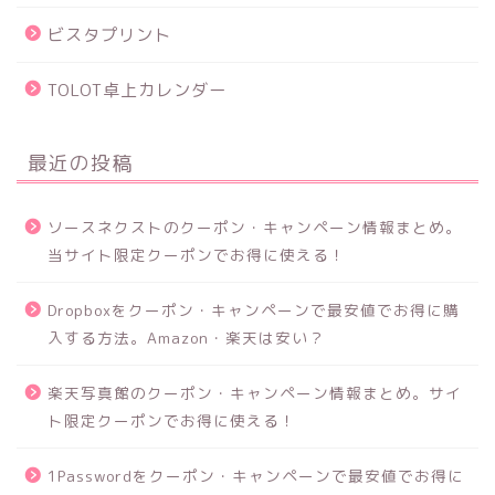
ビスタプリント
TOLOT卓上カレンダー
最近の投稿
ソースネクストのクーポン・キャンペーン情報まとめ。
当サイト限定クーポンでお得に使える！
Dropboxをクーポン・キャンペーンで最安値でお得に購
入する方法。Amazon・楽天は安い？
楽天写真館のクーポン・キャンペーン情報まとめ。サイ
ト限定クーポンでお得に使える！
1Passwordをクーポン・キャンペーンで最安値でお得に