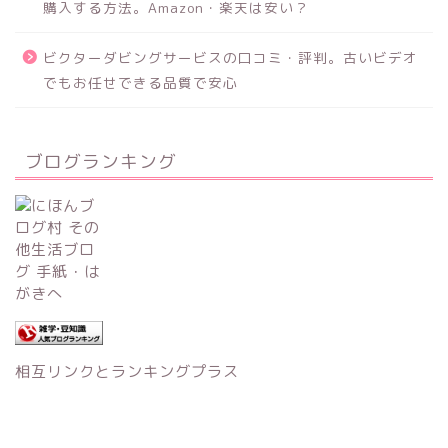
購入する方法。Amazon・楽天は安い？
ビクターダビングサービスの口コミ・評判。古いビデオ
でもお任せできる品質で安心
ブログランキング
相互リンクとランキングプラス
2018–2026 フォトブック＆年賀状印刷No.1