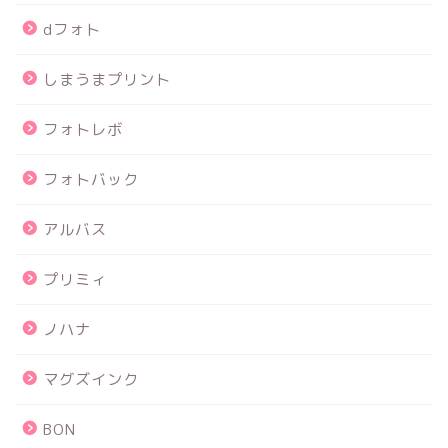
dフォト
しまうまプリント
フォトレボ
フォトバック
アルバス
プリミィ
ノハナ
マグズインク
BON