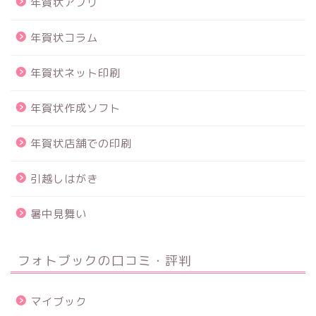
年賀状アプリ
年賀状コラム
年賀状ネット印刷
年賀状作成ソフト
年賀状店舗での印刷
引越しはがき
暑中見舞い
フォトブックの口コミ・評判
マイブック