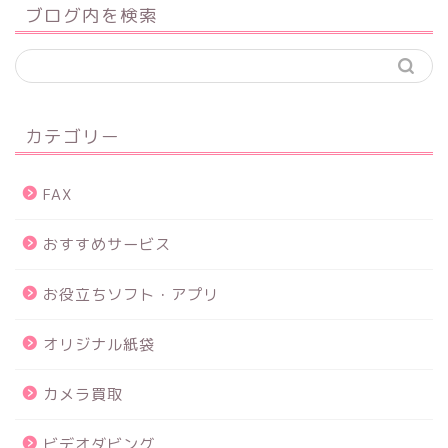
ブログ内を検索
カテゴリー
FAX
おすすめサービス
お役立ちソフト・アプリ
オリジナル紙袋
カメラ買取
ビデオダビング