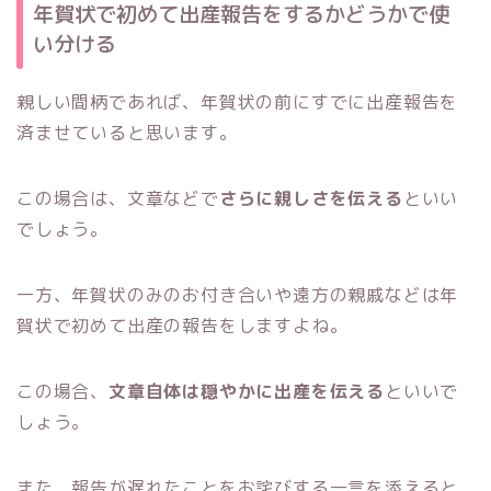
年賀状で初めて出産報告をするかどうかで使
い分ける
親しい間柄であれば、年賀状の前にすでに出産報告を
済ませていると思います。
この場合は、文章などで
さらに親しさを伝える
といい
でしょう。
一方、年賀状のみのお付き合いや遠方の親戚などは年
賀状で初めて出産の報告をしますよね。
この場合、
文章自体は穏やかに出産を伝える
といいで
しょう。
また、報告が遅れたことをお詫びする一言を添えると