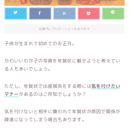
記事内にプロモーションを含みます
子供が生まれて初めてのお正月。
かわいいわが子の写真を年賀状に載せようと考えてい
る人も多いでしょう。
ただし、年賀状で出産報告をする際には
気を付けたい
マナー
があるのはご存知でしょうか？
気を付けないと相手に嫌われて年賀状が原因で関係が
疎遠になってしまう場合もあります。