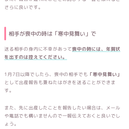
さらに良いです。
相手が喪中の時は「寒中見舞い」で
送る相手の身内に不幸があって
喪中の時には、年賀状
を出すのは控えてください。
1月7日以降でしたら、喪中の相手でも
「寒中見舞い」
として出産報告も兼ねたはがきを送ることができま
す。
また、先に出産したことを報告したい場合は、メール
や電話でも構いませんので一報伝えておくと良いでし
ょう。