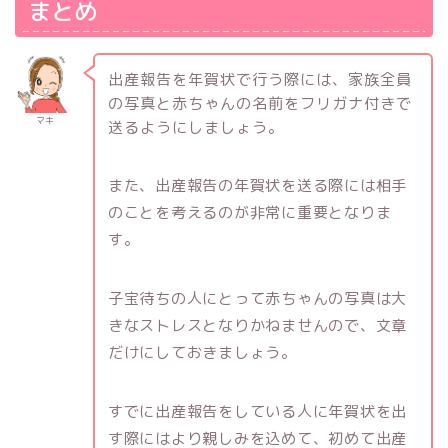
まとめ
出産報告を年賀状で行う際には、家族全員
の写真と赤ちゃんの名前をフリガナ付きで
マキ
送るようにしましょう。
また、出産報告の年賀状を送る際には相手
のことを考えるのが非常に重要となりま
す。
子宝待ちの人にとって赤ちゃんの写真は大
きなストレスとなりかねませんので、文章
だけにしておきましょう。
すでに出産報告をしている人に年賀状を出
す際にはより親しみを込めて、初めて出産