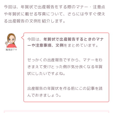
今回は、年賀状で出産報告をする際のマナー・注意点
や年賀状に載せる写真について、さらには今すぐ使え
る出産報告の文例を紹介します。
今回は、
年賀状で出産報告するときのマナ
ーや注意事項、文例
をまとめています。
編集部マキ
せっかくの出産報告ですから、マナーをわ
きまえて受けとった側が気分良くなる年賀
状にしたいですよね。
出産報告の年賀状を作る前にこの記事を読
んでおきましょう。