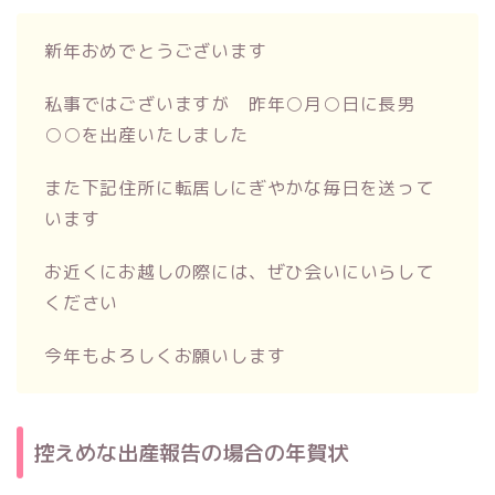
新年おめでとうございます
私事ではございますが 昨年○月○日に長男
○○を出産いたしました
また下記住所に転居しにぎやかな毎日を送って
います
お近くにお越しの際には、ぜひ会いにいらして
ください
今年もよろしくお願いします
控えめな出産報告の場合の年賀状