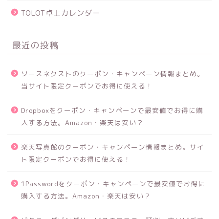
TOLOT卓上カレンダー
最近の投稿
ソースネクストのクーポン・キャンペーン情報まとめ。
当サイト限定クーポンでお得に使える！
Dropboxをクーポン・キャンペーンで最安値でお得に購
入する方法。Amazon・楽天は安い？
楽天写真館のクーポン・キャンペーン情報まとめ。サイ
ト限定クーポンでお得に使える！
1Passwordをクーポン・キャンペーンで最安値でお得に
購入する方法。Amazon・楽天は安い？