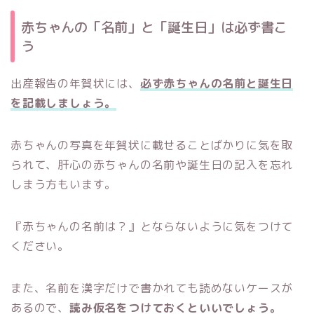
赤ちゃんの「名前」と「誕生日」は必ず書こ
う
出産報告の年賀状には、
必ず赤ちゃんの名前と誕生日
を記載しましょう。
赤ちゃんの写真を年賀状に載せることばかりに気を取
られて、肝心の赤ちゃんの名前や誕生日の記入を忘れ
しまう方もいます。
『赤ちゃんの名前は？』とならないように気をつけて
ください。
また、名前を漢字だけで書かれても読めないケースが
あるので、
読み仮名をつけておくといいでしょう。