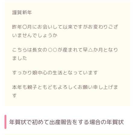
謹賀新年
昨年〇月にお会いして以来ですがお変わりござ
いませんでしょうか
こちらは長女の○○が産まれて早△か月となり
ました
すっかり娘中心の生活となっています
本年も親子ともどもよろしくお願い申し上げま
す
年賀状で初めて出産報告をする場合の年賀状