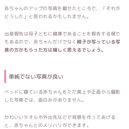
赤ちゃんのアップの写真を載せたところで、「それが
どうした」と思われるかもしれません。
出産報告は母子ともに健康であることを報告する場で
もあるので、赤ちゃんだけでなく
親子が写っている写
真の方がもらった方は嬉しく思えるでしょう。
単純でない写真が良い
ベッドに寝ている赤ちゃんをただ真上や正面から撮影
した写真では、面白みがありません。
かわいいタオルや外出先などで背景を作ってあげる
と、赤ちゃんとのメリハリができます。