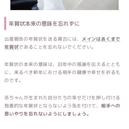
年賀状本来の意味を忘れずに
出産報告の年賀状を送る場合には、
メインはあくまで
年賀状
であることを忘れないでください。
年賀状の本来の意味は、旧年中の感謝を伝えるととも
に、来るべき新年における相手の健康や幸せを祈るも
のです。
赤ちゃんが生まれた自分たちの幸せだけを押し付ける
独善的な年賀状とならないよう気を付けて、
相手への
思いやりを忘れないようにしましょう。