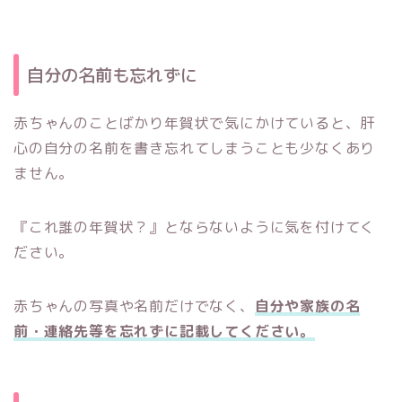
自分の名前も忘れずに
赤ちゃんのことばかり年賀状で気にかけていると、肝
心の自分の名前を書き忘れてしまうことも少なくあり
ません。
『これ誰の年賀状？』とならないように気を付けてく
ださい。
赤ちゃんの写真や名前だけでなく、
自分や家族の名
前・連絡先等を忘れずに記載してください。