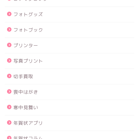
フォトグッズ
フォトブック
プリンター
写真プリント
切手買取
喪中はがき
寒中見舞い
年賀状アプリ
年賀状コラム