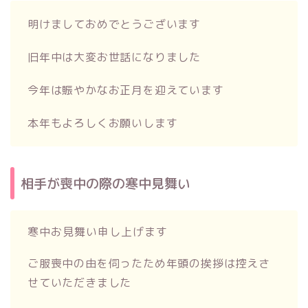
明けましておめでとうございます
旧年中は大変お世話になりました
今年は賑やかなお正月を迎えています
本年もよろしくお願いします
相手が喪中の際の寒中見舞い
寒中お見舞い申し上げます
ご服喪中の由を伺ったため年頭の挨拶は控えさ
せていただきました