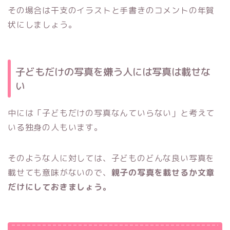
その場合は干支のイラストと手書きのコメントの年賀
状にしましょう。
子どもだけの写真を嫌う人には写真は載せな
い
中には「子どもだけの写真なんていらない」と考えて
いる独身の人もいます。
そのような人に対しては、子どものどんな良い写真を
載せても意味がないので、
親子の写真を載せるか文章
だけにしておきましょう。