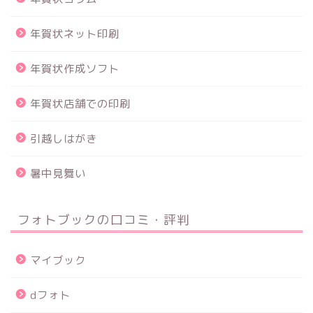
年賀状ネット印刷
年賀状作成ソフト
年賀状店舗での印刷
引越しはがき
暑中見舞い
フォトブックの口コミ・評判
マイブック
dフォト