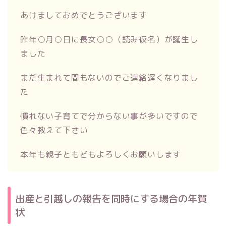
あけましておめでとうございます
昨年○月○日に長女○○（読み仮名）が誕生し
ました
まだ生まれて間もないのでご連絡遅くなりまし
た
慣れない子育てで分からない事が多いですので
色々教えて下さい
本年も親子ともどもよろしくお願いします
出産と引越しの報告を同時にする場合の年賀
状