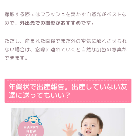
撮影する際にはフラッシュを焚かず自然光がベストな
ので、
外出先での撮影がおすすめ
です。
ただし、産まれた直後でまだ外の空気に触れさせられ
ない場合は、窓際に連れていくと自然な肌色の写真が
できます。
年賀状で出産報告。出産していない友
達に送ってもいい？