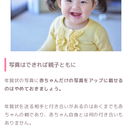
写真はできれば親子ともに
年賀状の写真に
赤ちゃんだけの写真をアップに載せる
のはやめておきましょう。
年賀状を送る相手と付き合いがあるのはあくまでも赤
ちゃんの親であり、赤ちゃん自身とは何の付き合いも
ありません。