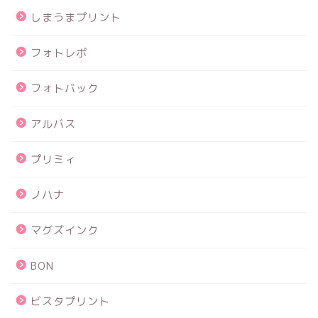
しまうまプリント
フォトレボ
フォトバック
アルバス
プリミィ
ノハナ
マグズインク
BON
ビスタプリント