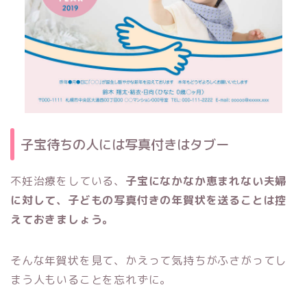
子宝待ちの人には写真付きはタブー
不妊治療をしている、
子宝になかなか恵まれない夫婦
に対して、子どもの写真付きの年賀状を送ることは控
えておきましょう。
そんな年賀状を見て、かえって気持ちがふさがってし
まう人もいることを忘れずに。