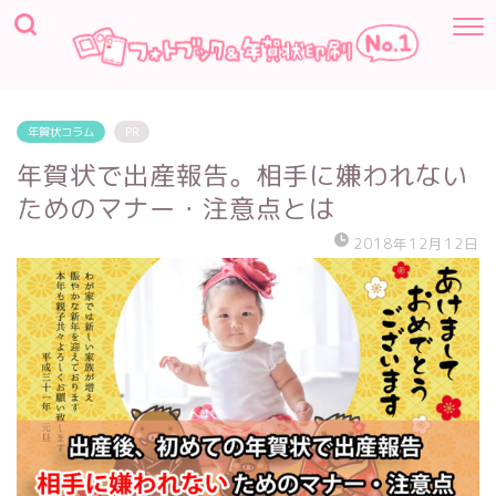
年賀状コラム
PR
年賀状で出産報告。相手に嫌われない
ためのマナー・注意点とは
2018年12月12日