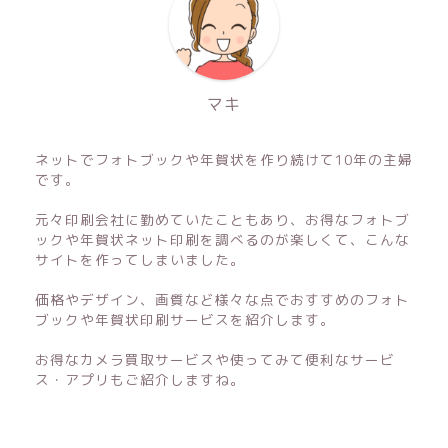
マキ
ネットでフォトブックや年賀状を作り続けて10年の主婦
です。
元々印刷会社に勤めていたこともあり、お得なフォトブ
ックや年賀状ネット印刷を調べるのが楽しくて、こんな
サイトを作ってしまいました。
価格やデザイン、画質など様々な点でおすすめのフォト
ブックや年賀状印刷サービスを紹介します。
お得なカメラ買取サービスや使ってみて便利なサービ
ス・アプリもご紹介しますね。